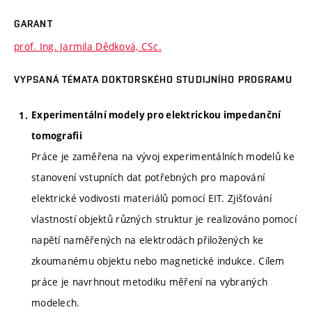
GARANT
prof. Ing. Jarmila Dědková, CSc.
VYPSANÁ TÉMATA DOKTORSKÉHO STUDIJNÍHO PROGRAMU
Experimentální modely pro elektrickou impedanční
tomografii
Práce je zaměřena na vývoj experimentálních modelů ke
stanovení vstupních dat potřebných pro mapování
elektrické vodivosti materiálů pomocí EIT. Zjišťování
vlastností objektů různých struktur je realizováno pomocí
napětí naměřených na elektrodách přiložených ke
zkoumanému objektu nebo magnetické indukce. Cílem
práce je navrhnout metodiku měření na vybraných
modelech.