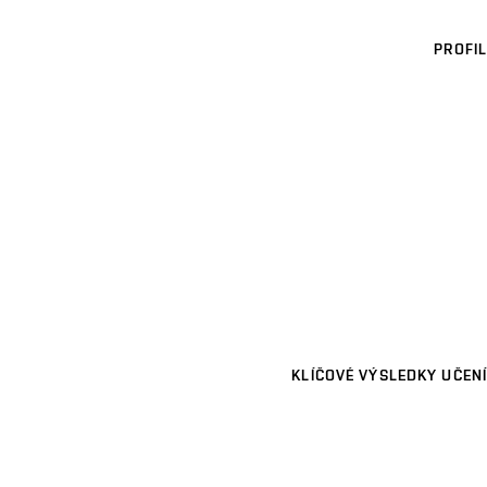
PROFIL
KLÍČOVÉ VÝSLEDKY UČENÍ