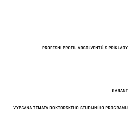
PROFESNÍ PROFIL ABSOLVENTŮ S PŘÍKLADY
GARANT
VYPSANÁ TÉMATA DOKTORSKÉHO STUDIJNÍHO PROGRAMU