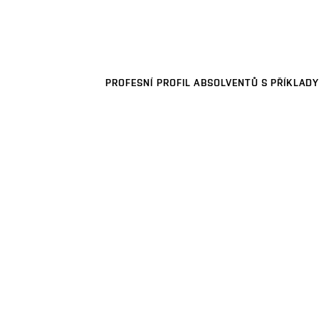
PROFESNÍ PROFIL ABSOLVENTŮ S PŘÍKLADY