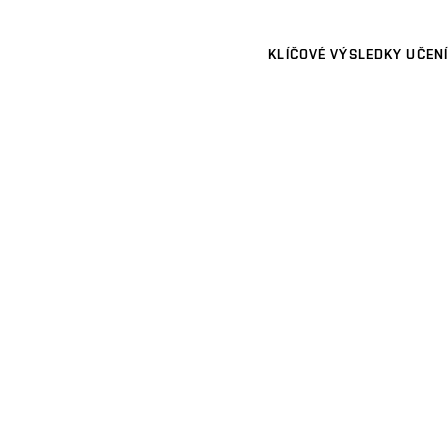
KLÍČOVÉ VÝSLEDKY UČENÍ