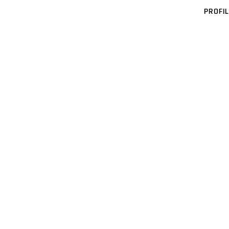
PROFIL