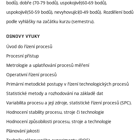
bodů), dobře (70-79 bodů), uspokojivě(60-69 bodů),
uspokojivě(50-59 bodů), nevyhovující(0-49 bodů). Rozdělení bodů
podle vyhlášky na začátku kurzu (semestru).
OSNOVY VÝUKY
Úvod do řízení procesů
Procesní přístup
Metrologie a uplatňování procesů měření
Operativní řízení procesů
Primární metodické postupy v řízení technologických procesů
Statistické metody a rozhodování na základě dat
Variabilita procesu a její zdroje, statistické řízení procesů (SPC).
Hodnocení stability procesu, stroje či technologie
Hodnocení způsobilosti procesu, stroje a technologie
Plánování jakosti