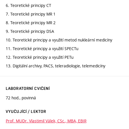
6. Teoretické principy CT
7. Teoretické principy MR 1
8. Teoretické principy MR 2
9. Teoretické principy DSA
10. Teoretické principy a využití metod nukleární medicíny
11. Teoretické principy a využití SPECTu
12. Teoretické principy a využití PETu
13. Digitální archivy, PACS, teleradiologie, telemedicíny
LABORATORNÍ CVIČENÍ
72 hod., povinná
VYUČUJÍCÍ / LEKTOR
Prof. MUDr. Vlastimil Válek, CSc., MBA, EBIR