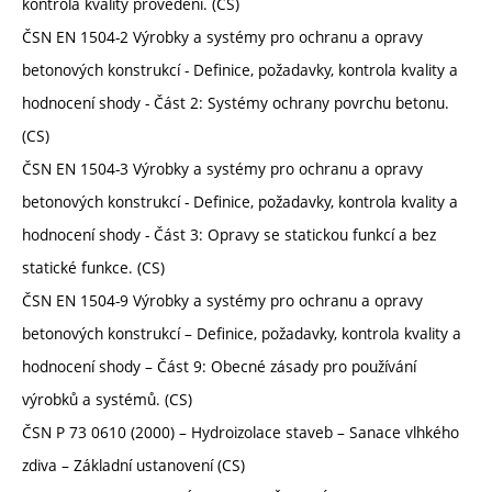
kontrola kvality provedení. (CS)
ČSN EN 1504-2 Výrobky a systémy pro ochranu a opravy
betonových konstrukcí - Definice, požadavky, kontrola kvality a
hodnocení shody - Část 2: Systémy ochrany povrchu betonu.
(CS)
ČSN EN 1504-3 Výrobky a systémy pro ochranu a opravy
betonových konstrukcí - Definice, požadavky, kontrola kvality a
hodnocení shody - Část 3: Opravy se statickou funkcí a bez
statické funkce. (CS)
ČSN EN 1504-9 Výrobky a systémy pro ochranu a opravy
betonových konstrukcí – Definice, požadavky, kontrola kvality a
hodnocení shody – Část 9: Obecné zásady pro používání
výrobků a systémů. (CS)
ČSN P 73 0610 (2000) – Hydroizolace staveb – Sanace vlhkého
zdiva – Základní ustanovení (CS)