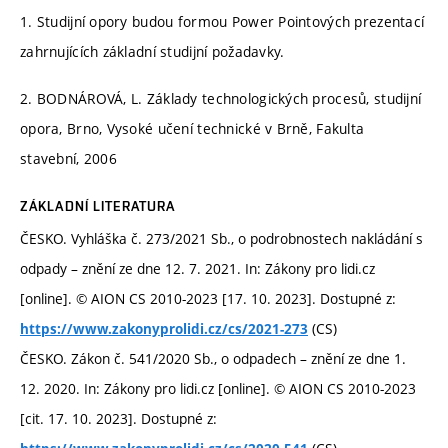
1. Studijní opory budou formou Power Pointových prezentací
zahrnujících základní studijní požadavky.
2. BODNÁROVÁ, L. Základy technologických procesů, studijní
opora, Brno, Vysoké učení technické v Brně, Fakulta
stavební, 2006
ZÁKLADNÍ LITERATURA
ČESKO. Vyhláška č. 273/2021 Sb., o podrobnostech nakládání s
odpady – znění ze dne 12. 7. 2021. In: Zákony pro lidi.cz
[online]. © AION CS 2010-2023 [17. 10. 2023]. Dostupné z:
(CS)
https://www.zakonyprolidi.cz/cs/2021-273
ČESKO. Zákon č. 541/2020 Sb., o odpadech – znění ze dne 1.
12. 2020. In: Zákony pro lidi.cz [online]. © AION CS 2010-2023
[cit. 17. 10. 2023]. Dostupné z: