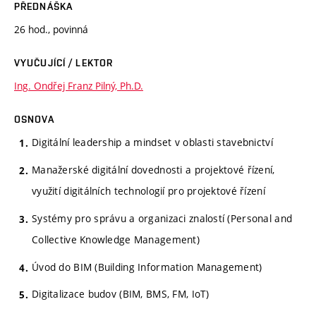
PŘEDNÁŠKA
26 hod., povinná
VYUČUJÍCÍ / LEKTOR
Ing. Ondřej Franz Pilný, Ph.D.
OSNOVA
Digitální leadership a mindset v oblasti stavebnictví
Manažerské digitální dovednosti a projektové řízení,
využití digitálních technologií pro projektové řízení
Systémy pro správu a organizaci znalostí (Personal and
Collective Knowledge Management)
Úvod do BIM (Building Information Management)
Digitalizace budov (BIM, BMS, FM, IoT)