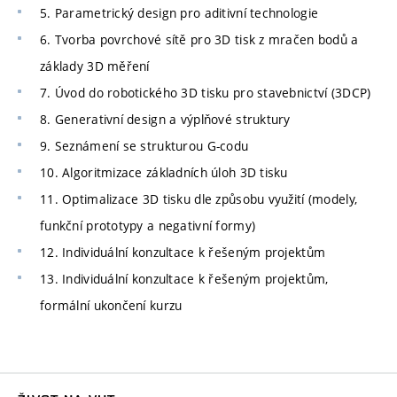
5. Parametrický design pro aditivní technologie
6. Tvorba povrchové sítě pro 3D tisk z mračen bodů a
základy 3D měření
7. Úvod do robotického 3D tisku pro stavebnictví (3DCP)
8. Generativní design a výplňové struktury
9. Seznámení se strukturou G-codu
10. Algoritmizace základních úloh 3D tisku
11. Optimalizace 3D tisku dle způsobu využití (modely,
funkční prototypy a negativní formy)
12. Individuální konzultace k řešeným projektům
13. Individuální konzultace k řešeným projektům,
formální ukončení kurzu