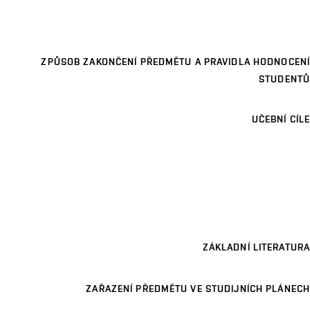
ZPŮSOB ZAKONČENÍ PŘEDMĚTU A PRAVIDLA HODNOCENÍ
STUDENTŮ
UČEBNÍ CÍLE
ZÁKLADNÍ LITERATURA
ZAŘAZENÍ PŘEDMĚTU VE STUDIJNÍCH PLÁNECH