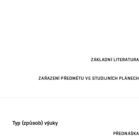
ZÁKLADNÍ LITERATURA
ZAŘAZENÍ PŘEDMĚTU VE STUDIJNÍCH PLÁNECH
Typ (způsob) výuky
PŘEDNÁŠKA