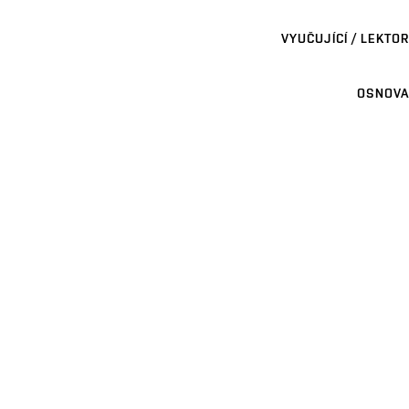
VYUČUJÍCÍ / LEKTOR
OSNOVA