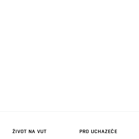
ŽIVOT NA VUT
PRO UCHAZEČE