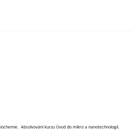
a Biochemie. Absolvování kurzu Úvod do mikro a nanotechnologií.