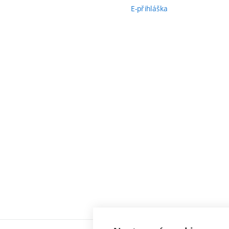
E-přihláška