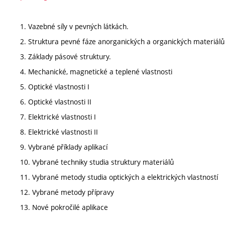
1. Vazebné síly v pevných látkách.
2. Struktura pevné fáze anorganických a organických materiálů
3. Základy pásové struktury.
4. Mechanické, magnetické a teplené vlastnosti
5. Optické vlastnosti I
6. Optické vlastnosti II
7. Elektrické vlastnosti I
8. Elektrické vlastnosti II
9. Vybrané příklady aplikací
10. Vybrané techniky studia struktury materiálů
11. Vybrané metody studia optických a elektrických vlastností
12. Vybrané metody přípravy
13. Nové pokročilé aplikace