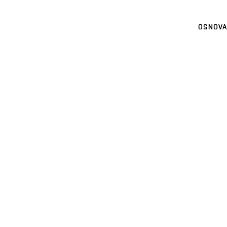
OSNOVA