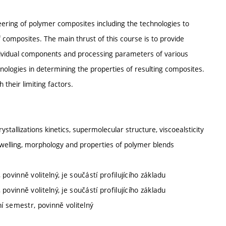
neering of polymer composites including the technologies to
composites. The main thrust of this course is to provide
ndividual components and processing parameters of various
ologies in determining the properties of resulting composites.
 their limiting factors.
crystallizations kinetics, supermolecular structure, viscoealsticity
welling, morphology and properties of polymer blends
povinně volitelný, je součástí profilujícího základu
povinně volitelný, je součástí profilujícího základu
í semestr, povinně volitelný