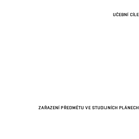
UČEBNÍ CÍLE
ZAŘAZENÍ PŘEDMĚTU VE STUDIJNÍCH PLÁNECH