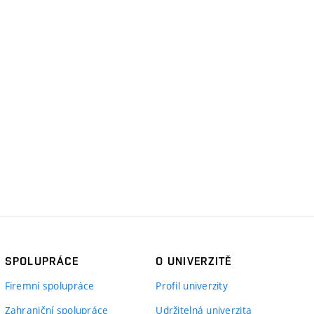
SPOLUPRÁCE
O UNIVERZITĚ
Firemní spolupráce
Profil univerzity
Zahraniční spolupráce
Udržitelná univerzita