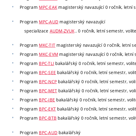
Program
MPC-EAK
magisterský navazující 0 ročník, letní 
Program
MPC-AUD
magisterský navazující
specializace
AUDM-ZVUK
, 0 ročník, letní semestr, volit
Program
MKC-TIT
magisterský navazující 0 ročník, letní s
Program
MKC-EVM
magisterský navazující 0 ročník, letní 
Program
BPC-TLI
bakalářský 0 ročník, letní semestr, volit
Program
BPC-SEE
bakalářský 0 ročník, letní semestr, voli
Program
BPC-NCP
bakalářský 0 ročník, letní semestr, voli
Program
BPC-MET
bakalářský 0 ročník, letní semestr, voli
Program
BPC-IBE
bakalářský 0 ročník, letní semestr, volit
Program
BPC-EKT
bakalářský 0 ročník, letní semestr, voli
Program
BPC-BTB
bakalářský 0 ročník, letní semestr, voli
Program
BPC-AUD
bakalářský