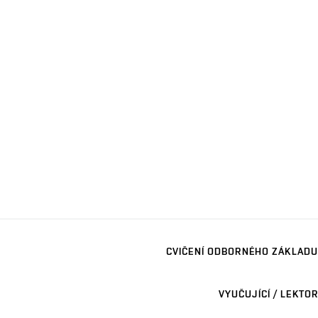
CVIČENÍ ODBORNÉHO ZÁKLADU
VYUČUJÍCÍ / LEKTOR