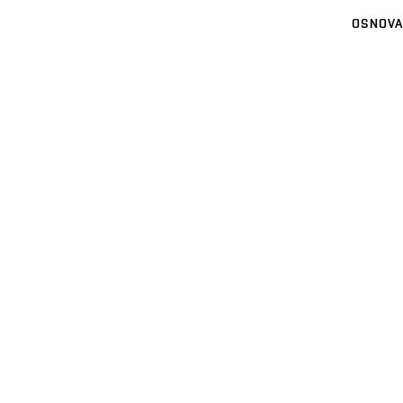
OSNOVA