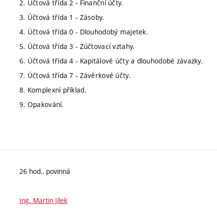
2. Účtová třída 2 - Finanční účty.
3. Účtová třída 1 - Zásoby.
4. Účtová třída 0 - Dlouhodobý majetek.
5. Účtová třída 3 - Zúčtovací vztahy.
6. Účtová třída 4 - Kapitálové účty a dlouhodobé závazky.
7. Účtová třída 7 - Závěrkové účty.
8. Komplexní příklad.
9. Opakování.
26 hod., povinná
Ing. Martin Jílek