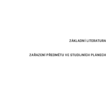
ZÁKLADNÍ LITERATURA
ZAŘAZENÍ PŘEDMĚTU VE STUDIJNÍCH PLÁNECH