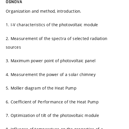
OSNOVA
Organization and method, introduction.
1. I-V characteristics of the photovoltaic module
2. Measurement of the spectra of selected radiation
sources
3. Maximum power point of photovoltaic panel
4. Measurement the power of a solar chimney
5. Mollier diagram of the Heat Pump
6. Coefficient of Performance of the Heat Pump
7. Optimization of tilt of the photovoltaic module