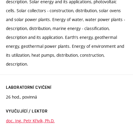
description. Solar energy and its applications, photovoltaic
cells. Solar collectors - construction, distribution, solar ovens
and solar power plants. Energy of water, water power plants -
description, distribution, marine energy - classification,
description and its application. Earth's energy, geothermal
energy, geothermal power plants. Energy of environment and
its utilization, heat pumps, distribution, construction,
description.
LABORATORNÍ CVIČENÍ
26 hod., povinná
VYUČUJÍCÍ / LEKTOR
doc. Ing. Petr Křivík, Ph.D.