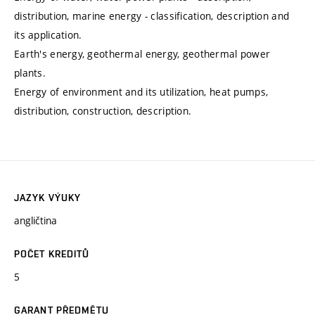
distribution, marine energy - classification, description and
its application.
Earth's energy, geothermal energy, geothermal power
plants.
Energy of environment and its utilization, heat pumps,
distribution, construction, description.
JAZYK VÝUKY
angličtina
POČET KREDITŮ
5
GARANT PŘEDMĚTU