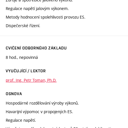
Regulace napětí jalovým výkonem.
Metody hodnocení spolehlivosti provozu ES.
Dispečerské řízení.
CVIČENÍ ODBORNÉHO ZÁKLADU
8 hod., nepovinná
VYUČUJÍCÍ / LEKTOR
prof. Ing. Petr Toman, Ph.D.
OSNOVA
Hospodárné rozdělování výroby výkonů.
Havarijní výpomoc v propojených ES.
Regulace napětí.