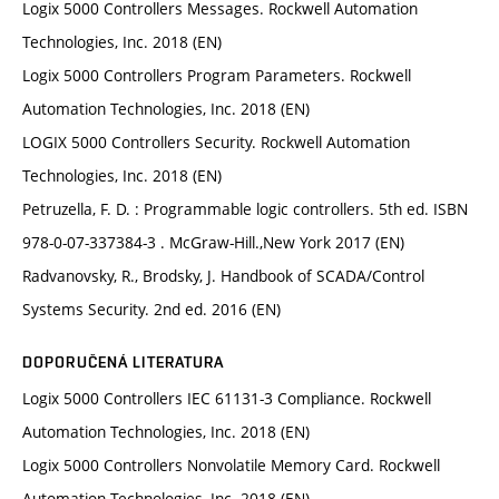
Logix 5000 Controllers Messages. Rockwell Automation
Technologies, Inc. 2018 (EN)
Logix 5000 Controllers Program Parameters. Rockwell
Automation Technologies, Inc. 2018 (EN)
LOGIX 5000 Controllers Security. Rockwell Automation
Technologies, Inc. 2018 (EN)
Petruzella, F. D. : Programmable logic controllers. 5th ed. ISBN
978-0-07-337384-3 . McGraw-Hill.,New York 2017 (EN)
Radvanovsky, R., Brodsky, J. Handbook of SCADA/Control
Systems Security. 2nd ed. 2016 (EN)
DOPORUČENÁ LITERATURA
Logix 5000 Controllers IEC 61131-3 Compliance. Rockwell
Automation Technologies, Inc. 2018 (EN)
Logix 5000 Controllers Nonvolatile Memory Card. Rockwell
Automation Technologies, Inc. 2018 (EN)