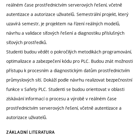
reálném čase prostřednictvím serverových řešení, včetně
autentizace a autorizace uživatelů. Semestrální projekt, který
uzavírá semestr, je projektem na řízení reálných modelů,
návrhu a validace síťových řešení a diagnostiku příslušných
síťových prostředků.
Studenti budou vědět o pokročilých metodikách programování,
optimalizace a zabezpečení kódu pro PLC. Budou znát možnosti
přístupu k procesním a diagnostickým datům prostřednictvím
průmyslových sítí. Dokáží podle návrhu realizovat bezpečnostní
funkce v Safety PLC. Studenti se budou orientovat v oblasti
získávání informací o procesu a výrobě v reálném čase
prostřednictvím serverových řešení, včetně autentizace a
autorizace uživatelů.
ZÁKLADNÍ LITERATURA