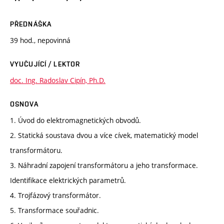
PŘEDNÁŠKA
39 hod., nepovinná
VYUČUJÍCÍ / LEKTOR
doc. Ing. Radoslav Cipín, Ph.D.
OSNOVA
1. Úvod do elektromagnetických obvodů.
2. Statická soustava dvou a více cívek, matematický model
transformátoru.
3. Náhradní zapojení transformátoru a jeho transformace.
Identifikace elektrických parametrů.
4. Trojfázový transformátor.
5. Transformace souřadnic.