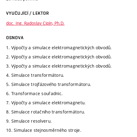
VYUČUJÍCÍ / LEKTOR
doc. Ing. Radoslav Cipín, Ph.D.
OSNOVA
1. Výpočty a simulace elektromagnetických obvodů.
2. Výpočty a simulace elektromagnetických obvodů.
3. Výpočty a simulace elektromagnetických obvodů.
4. Simulace transformátoru.
5. Simulace trojfázového transformátoru.
6. Transformace souřadnic.
7. Výpočty a simulace elektromagnetu.
8. Simulace rotačního transformátoru.
9. Simulace resolveru.
10. Simulace stejnosměrného stroje.