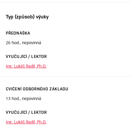
Typ (způsob) výuky
PŘEDNÁŠKA
26 hod., nepovinná
VYUČUJÍCÍ / LEKTOR
Ing. Lukáš Radil, Ph.D.
CVIČENÍ ODBORNÉHO ZÁKLADU
13 hod., nepovinná
VYUČUJÍCÍ / LEKTOR
Ing. Lukáš Radil, Ph.D.