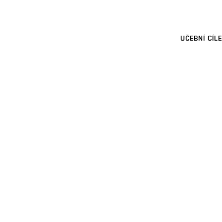
UČEBNÍ CÍLE