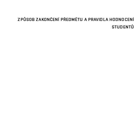
ZPŮSOB ZAKONČENÍ PŘEDMĚTU A PRAVIDLA HODNOCENÍ
STUDENTŮ