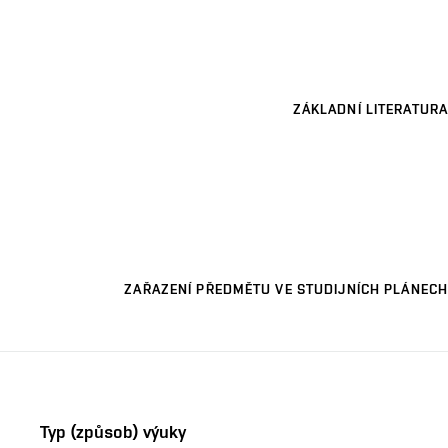
ZÁKLADNÍ LITERATURA
ZAŘAZENÍ PŘEDMĚTU VE STUDIJNÍCH PLÁNECH
Typ (způsob) výuky