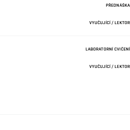
PŘEDNÁŠKA
VYUČUJÍCÍ / LEKTOR
LABORATORNÍ CVIČENÍ
VYUČUJÍCÍ / LEKTOR