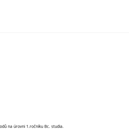
odů na úrovni 1.ročníku Bc. studia.