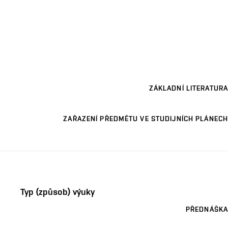
ZÁKLADNÍ LITERATURA
ZAŘAZENÍ PŘEDMĚTU VE STUDIJNÍCH PLÁNECH
Typ (způsob) výuky
PŘEDNÁŠKA