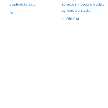
Studentský život
Zpracování osobních údajů
uchazečů o studium
Brno
E-přihláška