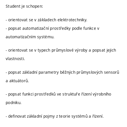
Student je schopen:
- orientovat se v základech elektrotechniky.
- popsat automatizační prostředky podle funkce v
automatizačním systému.
- orientovat se v typech průmyslové výroby a popsat jejich
vlastnosti.
- popsat základní parametry běžných průmyslových sensorů
a aktuátorů.
- popsat funkci prostředků ve struktuře řízení výrobního
podniku.
- definovat základní pojmy z teorie systémů a řízení.