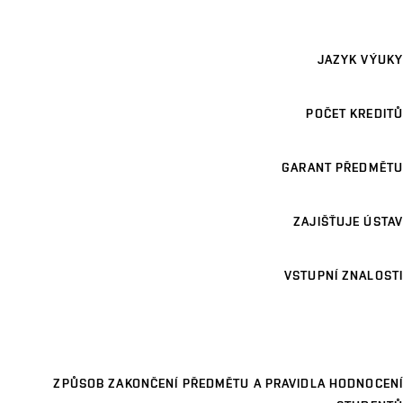
JAZYK VÝUKY
POČET KREDITŮ
GARANT PŘEDMĚTU
ZAJIŠŤUJE ÚSTAV
VSTUPNÍ ZNALOSTI
ZPŮSOB ZAKONČENÍ PŘEDMĚTU A PRAVIDLA HODNOCENÍ