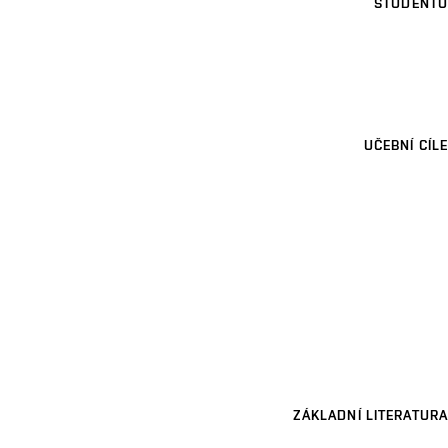
STUDENTŮ
UČEBNÍ CÍLE
ZÁKLADNÍ LITERATURA