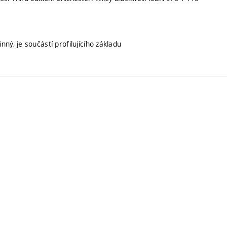
nný, je součástí profilujícího základu