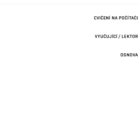
CVIČENÍ NA POČÍTAČI
VYUČUJÍCÍ / LEKTOR
OSNOVA