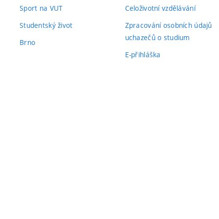
Sport na VUT
Celoživotní vzdělávání
Studentský život
Zpracování osobních údajů
uchazečů o studium
Brno
E-přihláška