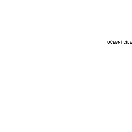
UČEBNÍ CÍLE