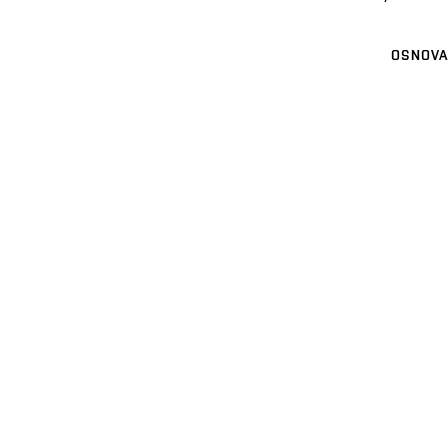
OSNOVA