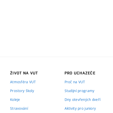
ŽIVOT NA VUT
PRO UCHAZEČE
Atmosféra VUT
Proč na VUT
Prostory školy
Studijní programy
Koleje
Dny otevřených dveří
Stravování
Aktivity pro juniory