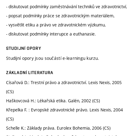
- diskutovat podmínky zaměstnávání techniků ve zdravotnictví,
- popsat podmínky práce se zdravotnickým materiálem,
- vysvětlit etiku a právo ve zdravotnickém výzkumu,
- diskutovat podmínky interupce a euthanasie.
STUDIJNÍ OPORY
Studijní opory jsou součástí e-learningu kurzu.
ZÁKLADNÍ LITERATURA
Císařová D.: Trestní právo a zdravotnictví. Lexis Nexis, 2005
(CS)
Haškovcová H.: Lékařská etika. Galén, 2002 (CS)
Křepelka F. : Evropské zdravotnické právo. Lexis Nexis, 2004
(CS)
Schelle K.: Základy práva. Eurolex Bohemia, 2006 (CS)