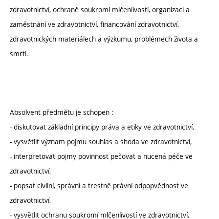
zdravotnictví, ochraně soukromí mlčenlivostí, organizaci a
zaměstnání ve zdravotnictví, financování zdravotnictví,
zdravotnických materiálech a výzkumu, problémech života a
smrti.
Absolvent předmětu je schopen :
- diskutovat základní principy práva a etiky ve zdravotnictví,
- vysvětlit význam pojmu souhlas a shoda ve zdravotnictví,
- interpretovat pojmy povinnost pečovat a nucená péče ve
zdravotnictví,
- popsat civilní, správní a trestně právní odpopvědnost ve
zdravotnictví,
- vysvětlit ochranu soukromí mlčenlivostí ve zdravotnictví,