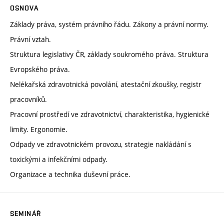
OSNOVA
Základy práva, systém právního řádu. Zákony a právní normy.
Právní vztah.
Struktura legislativy ČR, základy soukromého práva. Struktura
Evropského práva.
Nelékařská zdravotnická povolání, atestační zkoušky, registr
pracovníků.
Pracovní prostředí ve zdravotnictví, charakteristika, hygienické
limity. Ergonomie.
Odpady ve zdravotnickém provozu, strategie nakládání s
toxickými a infekčními odpady.
Organizace a technika duševní práce.
SEMINÁŘ