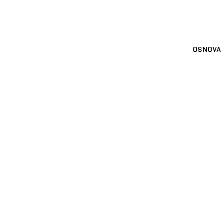
OSNOVA