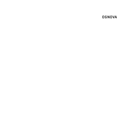
OSNOVA