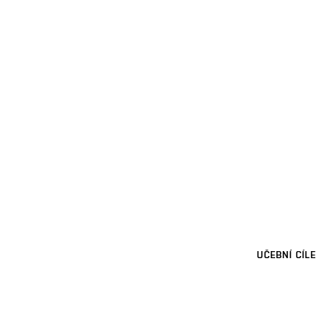
UČEBNÍ CÍLE