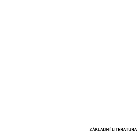
ZÁKLADNÍ LITERATURA