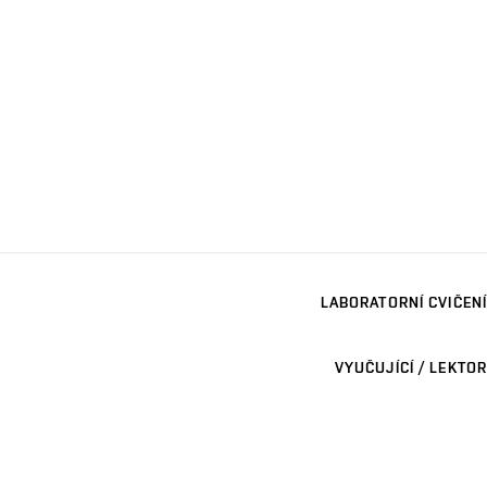
LABORATORNÍ CVIČENÍ
VYUČUJÍCÍ / LEKTOR