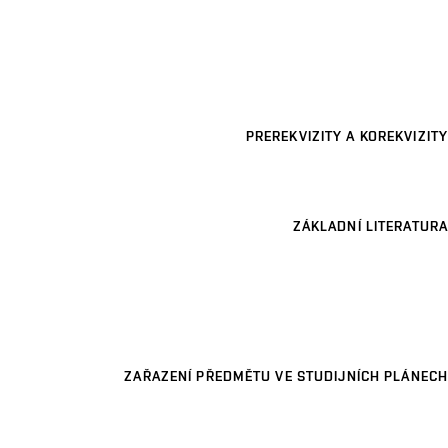
PREREKVIZITY A KOREKVIZITY
ZÁKLADNÍ LITERATURA
ZAŘAZENÍ PŘEDMĚTU VE STUDIJNÍCH PLÁNECH