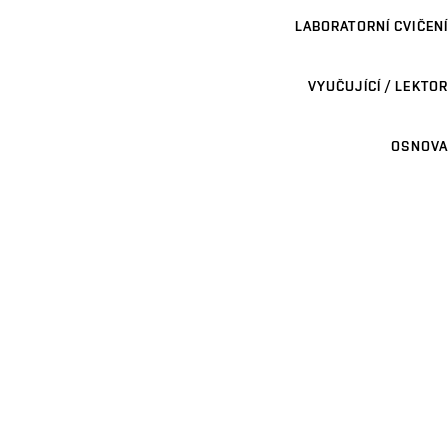
LABORATORNÍ CVIČENÍ
VYUČUJÍCÍ / LEKTOR
OSNOVA