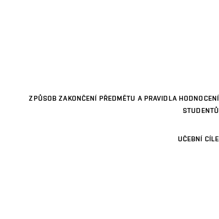
ZPŮSOB ZAKONČENÍ PŘEDMĚTU A PRAVIDLA HODNOCENÍ
STUDENTŮ
UČEBNÍ CÍLE