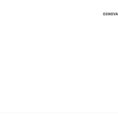
OSNOVA