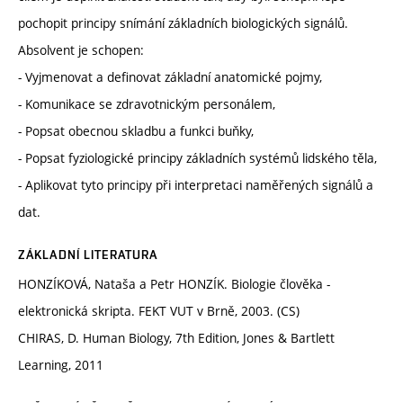
pochopit principy snímání základních biologických signálů.
Absolvent je schopen:
- Vyjmenovat a definovat základní anatomické pojmy,
- Komunikace se zdravotnickým personálem,
- Popsat obecnou skladbu a funkci buňky,
- Popsat fyziologické principy základních systémů lidského těla,
- Aplikovat tyto principy při interpretaci naměřených signálů a
dat.
ZÁKLADNÍ LITERATURA
HONZÍKOVÁ, Nataša a Petr HONZÍK. Biologie člověka -
elektronická skripta. FEKT VUT v Brně, 2003. (CS)
CHIRAS, D. Human Biology, 7th Edition, Jones & Bartlett
Learning, 2011