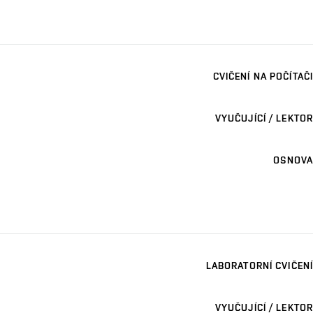
CVIČENÍ NA POČÍTAČI
VYUČUJÍCÍ / LEKTOR
OSNOVA
LABORATORNÍ CVIČENÍ
VYUČUJÍCÍ / LEKTOR