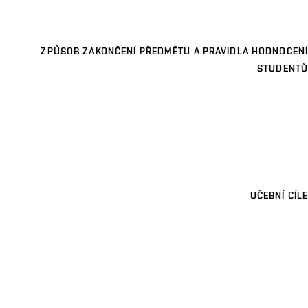
ZPŮSOB ZAKONČENÍ PŘEDMĚTU A PRAVIDLA HODNOCENÍ
STUDENTŮ
UČEBNÍ CÍLE