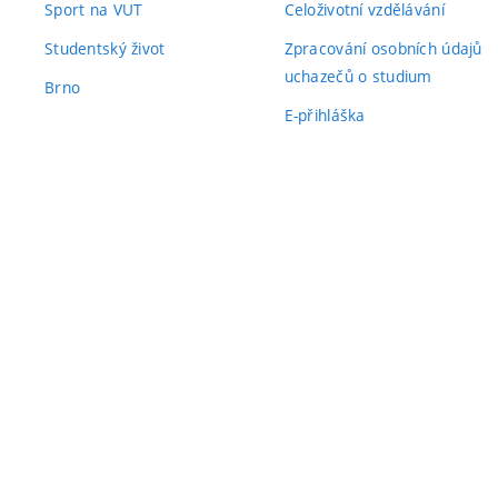
Sport na VUT
Celoživotní vzdělávání
Studentský život
Zpracování osobních údajů
uchazečů o studium
Brno
E-přihláška