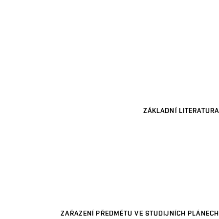
ZÁKLADNÍ LITERATURA
ZAŘAZENÍ PŘEDMĚTU VE STUDIJNÍCH PLÁNECH