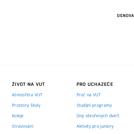
OSNOVA
ŽIVOT NA VUT
PRO UCHAZEČE
Atmosféra VUT
Proč na VUT
Prostory školy
Studijní programy
Koleje
Dny otevřených dveří
Stravování
Aktivity pro juniory