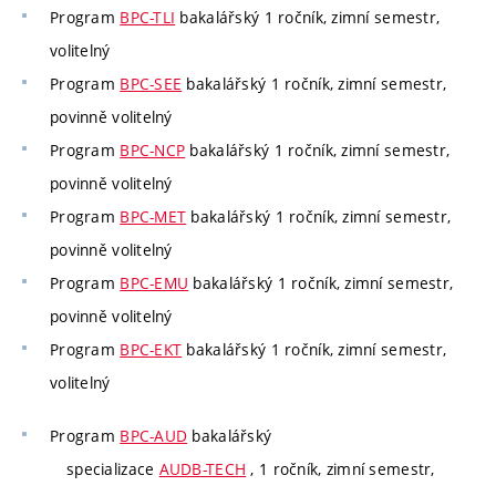
Program
BPC-TLI
bakalářský 1 ročník, zimní semestr,
volitelný
Program
BPC-SEE
bakalářský 1 ročník, zimní semestr,
povinně volitelný
Program
BPC-NCP
bakalářský 1 ročník, zimní semestr,
povinně volitelný
Program
BPC-MET
bakalářský 1 ročník, zimní semestr,
povinně volitelný
Program
BPC-EMU
bakalářský 1 ročník, zimní semestr,
povinně volitelný
Program
BPC-EKT
bakalářský 1 ročník, zimní semestr,
volitelný
Program
BPC-AUD
bakalářský
specializace
AUDB-TECH
, 1 ročník, zimní semestr,