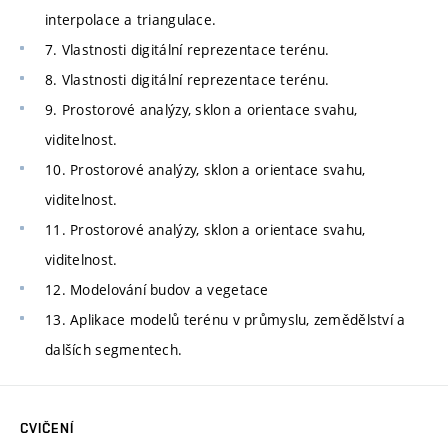
interpolace a triangulace.
7. Vlastnosti digitální reprezentace terénu.
8. Vlastnosti digitální reprezentace terénu.
9. Prostorové analýzy, sklon a orientace svahu,
viditelnost.
10. Prostorové analýzy, sklon a orientace svahu,
viditelnost.
11. Prostorové analýzy, sklon a orientace svahu,
viditelnost.
12. Modelování budov a vegetace
13. Aplikace modelů terénu v průmyslu, zemědělství a
dalších segmentech.
CVIČENÍ