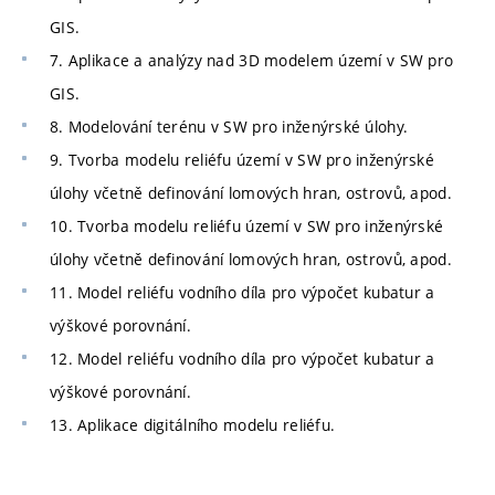
GIS.
7. Aplikace a analýzy nad 3D modelem území v SW pro
GIS.
8. Modelování terénu v SW pro inženýrské úlohy.
9. Tvorba modelu reliéfu území v SW pro inženýrské
úlohy včetně definování lomových hran, ostrovů, apod.
10. Tvorba modelu reliéfu území v SW pro inženýrské
úlohy včetně definování lomových hran, ostrovů, apod.
11. Model reliéfu vodního díla pro výpočet kubatur a
výškové porovnání.
12. Model reliéfu vodního díla pro výpočet kubatur a
výškové porovnání.
13. Aplikace digitálního modelu reliéfu.