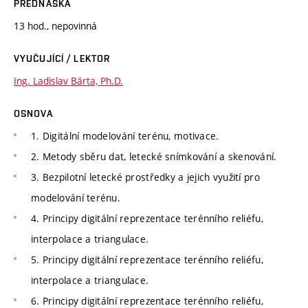
PŘEDNÁŠKA
13 hod., nepovinná
VYUČUJÍCÍ / LEKTOR
Ing. Ladislav Bárta, Ph.D.
OSNOVA
1. Digitální modelování terénu, motivace.
2. Metody sběru dat, letecké snímkování a skenování.
3. Bezpilotní letecké prostředky a jejich využití pro
modelování terénu.
4. Principy digitální reprezentace terénního reliéfu,
interpolace a triangulace.
5. Principy digitální reprezentace terénního reliéfu,
interpolace a triangulace.
6. Principy digitální reprezentace terénního reliéfu,