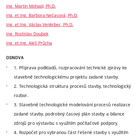
Ing. Martin Mohapl, Ph.D.
Ing. et Ing. Barbora Nečasová, Ph.D.
Ing. et Ing. Václav Venkrbec, Ph.D.
Ing. Rostislav Doubek
Ing. et Ing. Aleš Průcha
OSNOVA
1. Příprava podkladů, rozpracování technické zprávy ke
stavebně technologickému projektu zadané stavby.
2. Technologická struktura procesů stavby, technologický
rozbor.
3. Stavebně technologické modelování procesů realizace
zadané stavby, podrobný časový plán stavby a bilance
zdrojů pro výstavbu s využitím počítačové podpory.
4. Rozpočet pro vybranou část řešené stavby s využitím