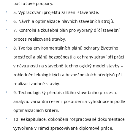
počítačové podpory.
5. Vypracování projektu zařízení staveniště.
6. Návrh a optimalizace hlavních stavebních strojů.
7. Kontrolní a zkušební plán pro vybraný dílčí stavební
proces realizované stavby.
8. Tvorba environmentálních plánů ochrany životního
prostředí a plánů bezpečnosti a ochrany zdraví při práci
v návaznosti na stavebně technologický model stavby –
zohlednění ekologických a bezpečnostních předpisů při
realizaci zadané stavby.
9. Technologický předpis dílčího stavebního procesu,
analýza, variantní řešení, posouzení a vyhodnocení podle
optimalizačních kritérií.
10. Rekapitulace, dokončení rozpracované dokumentace
vytvořené v rámci zpracovávané diplomové práce,