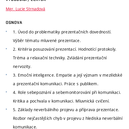
Mgr. Lucie Strnadová
OSNOVA
1. Úvod do problematiky prezentačních dovedností.
Výběr tématu mluvené prezentace.
2. Kritéria posuzování prezentací. Hodnotící protokoly.
Tréma a relaxační techniky. Zvládání prezentační
nervozity.
3. Emoční inteligence. Empatie a její význam v mezilidské
a prezentační komunikaci. Práce s publikem.
4. Role sebepoznání a sebemonitorování při komunikaci.
Kritika a pochvala v komunikaci. Mluvnická cvičení.
5. Základy neverbálního projevu a příprava prezentace.
Rozbor nejčastějších chyb v projevu z hlediska neverbální
komunikace.