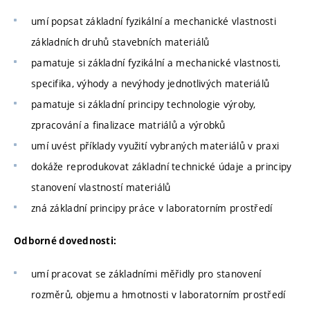
umí popsat základní fyzikální a mechanické vlastnosti
základních druhů stavebních materiálů
pamatuje si základní fyzikální a mechanické vlastnosti,
specifika, výhody a nevýhody jednotlivých materiálů
pamatuje si základní principy technologie výroby,
zpracování a finalizace matriálů a výrobků
umí uvést příklady využití vybraných materiálů v praxi
dokáže reprodukovat základní technické údaje a principy
stanovení vlastností materiálů
zná základní principy práce v laboratorním prostředí
Odborné dovednosti:
umí pracovat se základními měřidly pro stanovení
rozměrů, objemu a hmotnosti v laboratorním prostředí