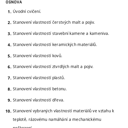
OSNOVA
Úvodní cvičení.
Stanovení vlastností čerstvých malt a pojiv.
Stanovení vlastností stavební kamene a kameniva.
Stanovení vlastností keramických materiálů.
Stanovení vlastností kovů.
Stanovení vlastností ztvrdlých malt a pojiv.
Stanovení vlastností plastů.
Stanovení vlastností betonu.
Stanovení vlastností dřeva.
Stanovení vybraných vlastností materiálů ve vztahu k
teplotě, rázovému namáhání a mechanickému
poškození.