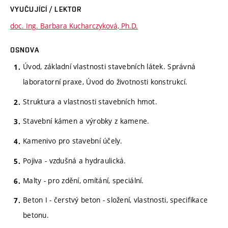
VYUČUJÍCÍ / LEKTOR
doc. Ing. Barbara Kucharczyková, Ph.D.
OSNOVA
Úvod, základní vlastnosti stavebních látek. Správná
laboratorní praxe, Úvod do životnosti konstrukcí.
Struktura a vlastnosti stavebních hmot.
Stavební kámen a výrobky z kamene.
Kamenivo pro stavební účely.
Pojiva - vzdušná a hydraulická.
Malty - pro zdění, omítání, speciální.
Beton I - čerstvý beton - složení, vlastnosti, specifikace
betonu.