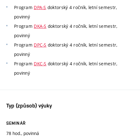
Program
DPA-S
doktorský 4 ročník, letní semestr,
povinný
Program
DKA-S
doktorský 4 ročník, letní semestr,
povinný
Program
DPC-S
doktorský 4 ročník, letní semestr,
povinný
Program
DKC-S
doktorský 4 ročník, letní semestr,
povinný
Typ (způsob) výuky
SEMINÁŘ
78 hod., povinná