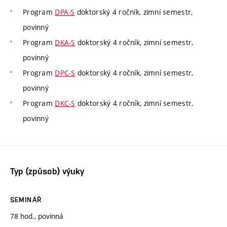
Program
DPA-S
doktorský 4 ročník, zimní semestr,
povinný
Program
DKA-S
doktorský 4 ročník, zimní semestr,
povinný
Program
DPC-S
doktorský 4 ročník, zimní semestr,
povinný
Program
DKC-S
doktorský 4 ročník, zimní semestr,
povinný
Typ (způsob) výuky
SEMINÁŘ
78 hod., povinná