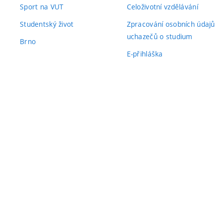
Sport na VUT
Celoživotní vzdělávání
Studentský život
Zpracování osobních údajů
uchazečů o studium
Brno
E-přihláška