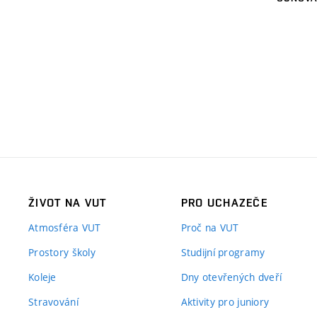
ŽIVOT NA VUT
PRO UCHAZEČE
Atmosféra VUT
Proč na VUT
Prostory školy
Studijní programy
Koleje
Dny otevřených dveří
Stravování
Aktivity pro juniory