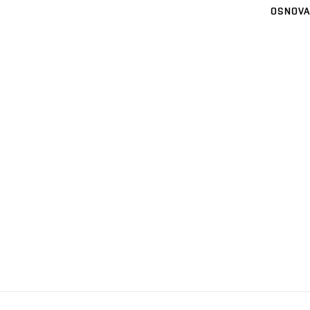
OSNOVA