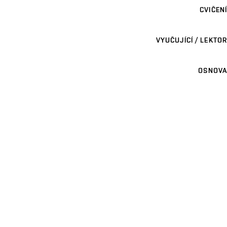
CVIČENÍ
VYUČUJÍCÍ / LEKTOR
OSNOVA