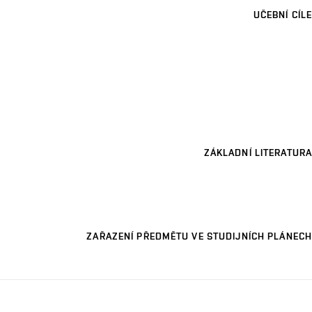
UČEBNÍ CÍLE
ZÁKLADNÍ LITERATURA
ZAŘAZENÍ PŘEDMĚTU VE STUDIJNÍCH PLÁNECH