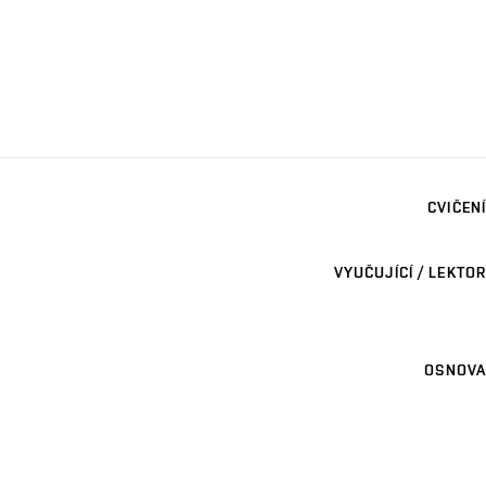
CVIČENÍ
VYUČUJÍCÍ / LEKTOR
OSNOVA