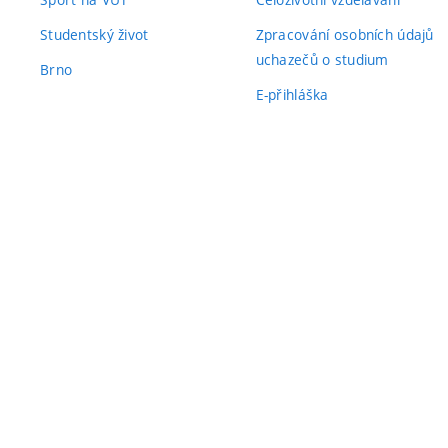
Studentský život
Zpracování osobních údajů
uchazečů o studium
Brno
E-přihláška