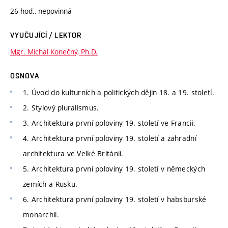
26 hod., nepovinná
VYUČUJÍCÍ / LEKTOR
Mgr. Michal Konečný, Ph.D.
OSNOVA
1. Úvod do kulturních a politických dějin 18. a 19. století.
2. Stylový pluralismus.
3. Architektura první poloviny 19. století ve Francii.
4. Architektura první poloviny 19. století a zahradní
architektura ve Velké Británii.
5. Architektura první poloviny 19. století v německých
zemích a Rusku.
6. Architektura první poloviny 19. století v habsburské
monarchii.