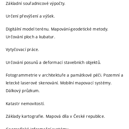
Základní souřadnicové výpočty.
Určení převýšení a výšek.
Digitální model terénu. Mapování-geodetické metody.
Určování ploch a kubatur.
Vytyčovací práce.
Určování posunů a deformací stavebních objektů.
Fotogrammetrie v architektuře a památkové péči. Pozemní a
letecké laserové skenování. Mobilní mapovací systémy.
Dálkový průzkum.
Katastr nemovitostí.
Základy kartografie. Mapová díla v České republice.