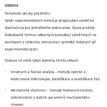
OSNOVA
Tematické okruhy předmětu:
Výběr experimentálních metod je přizpůsoben zaměření
dizertační práce jednotlivého doktoranda. Výuka probíhá
individuálně formou odborných konzultací zaměřených na
pochopení a vědeckou interpretaci výsledků získaných při
experimentální práci.
Diskuse se může týkat zejména těchto oblastí:
Strukturní a fázová analýza – metody optické a
elektronové mikroskopie, identifikace a kvantifikace fází.
Mechanické vlastnosti – metody hodnocení tvrdosti,
mikrotvrdosti a dalších parametrů mechanického
chování.