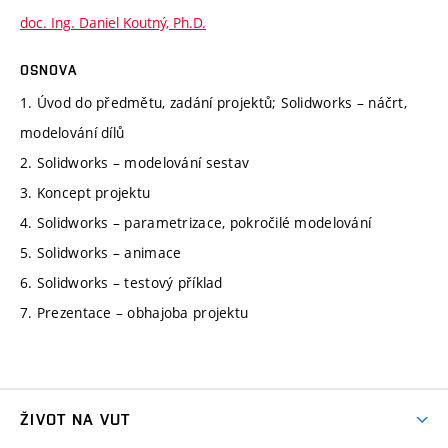
doc. Ing. Daniel Koutný, Ph.D.
OSNOVA
1. Úvod do předmětu, zadání projektů; Solidworks – náčrt,
modelování dílů
2. Solidworks – modelování sestav
3. Koncept projektu
4. Solidworks – parametrizace, pokročilé modelování
5. Solidworks – animace
6. Solidworks – testový příklad
7. Prezentace – obhajoba projektu
ŽIVOT NA VUT