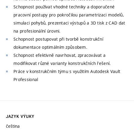
Schopnost používat vhodné techniky a doporučené
pracovní postupy pro pokročilou parametrizaci modelů,
simulaci pohybů, prezentaci výstupů a 3D tisk z CAD dat
na profesionální úrovni.
Schopnost postupovat při tvorbě konstrukční
dokumentace optimálním způsobem.
Schopnost efektivně navrhovat, zpracovávat a
modifikovat různé varianty konstrukčních řešení.
Práce v konstrukčním týmu s využitím Autodesk Vault
Professional
JAZYK VÝUKY
čeština