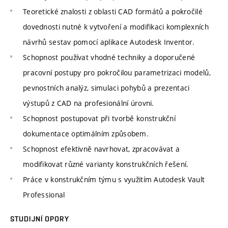
Teoretické znalosti z oblasti CAD formátů a pokročilé
dovednosti nutné k vytvoření a modifikaci komplexních
návrhů sestav pomocí aplikace Autodesk Inventor.
Schopnost používat vhodné techniky a doporučené
pracovní postupy pro pokročilou parametrizaci modelů,
pevnostních analýz, simulaci pohybů a prezentaci
výstupů z CAD na profesionální úrovni.
Schopnost postupovat při tvorbě konstrukční
dokumentace optimálním způsobem.
Schopnost efektivně navrhovat, zpracovávat a
modifikovat různé varianty konstrukčních řešení.
Práce v konstrukčním týmu s využitím Autodesk Vault
Professional
STUDIJNÍ OPORY