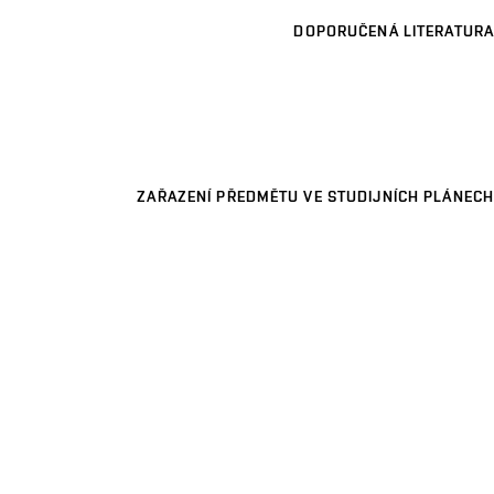
DOPORUČENÁ LITERATURA
ZAŘAZENÍ PŘEDMĚTU VE STUDIJNÍCH PLÁNECH