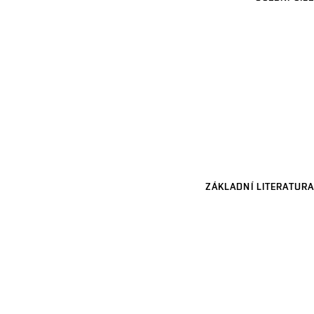
ZÁKLADNÍ LITERATURA