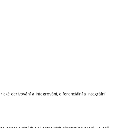
cké derivování a integrování, diferenciální a integrální