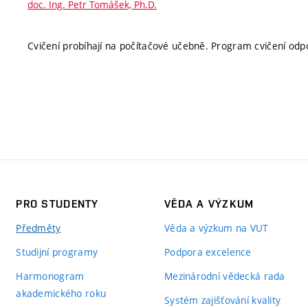
doc. Ing. Petr Tomášek, Ph.D.
Cvičení probíhají na počítačové učebně. Program cvičení o
PRO STUDENTY
VĚDA A VÝZKUM
Předměty
Věda a výzkum na VUT
Studijní programy
Podpora excelence
Harmonogram
Mezinárodní vědecká rada
akademického roku
Systém zajišťování kvality