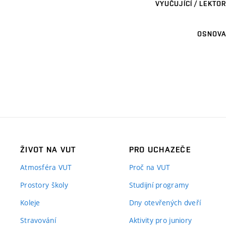
VYUČUJÍCÍ / LEKTOR
OSNOVA
ŽIVOT NA VUT
PRO UCHAZEČE
Atmosféra VUT
Proč na VUT
Prostory školy
Studijní programy
Koleje
Dny otevřených dveří
Stravování
Aktivity pro juniory