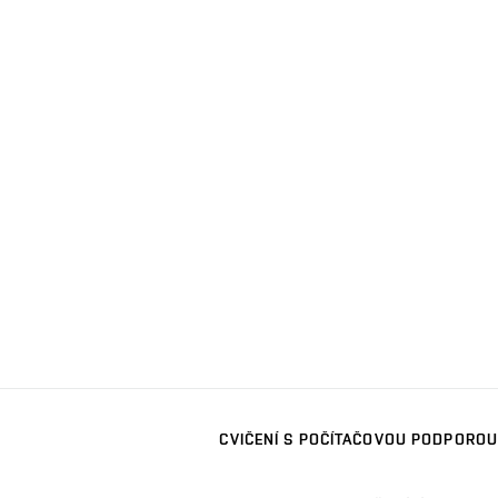
CVIČENÍ S POČÍTAČOVOU PODPOROU