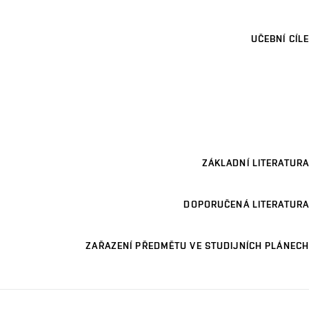
UČEBNÍ CÍLE
ZÁKLADNÍ LITERATURA
DOPORUČENÁ LITERATURA
ZAŘAZENÍ PŘEDMĚTU VE STUDIJNÍCH PLÁNECH