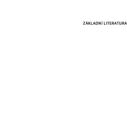
ZÁKLADNÍ LITERATURA