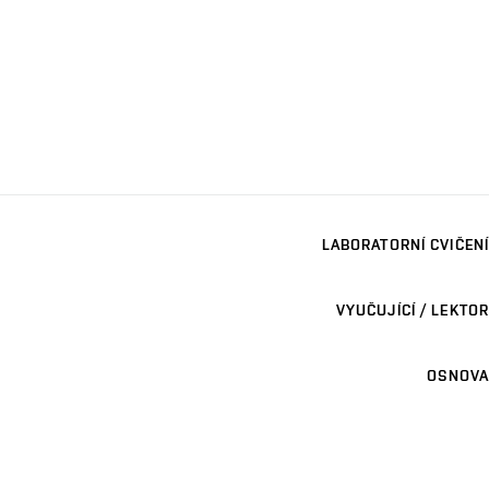
LABORATORNÍ CVIČENÍ
VYUČUJÍCÍ / LEKTOR
OSNOVA