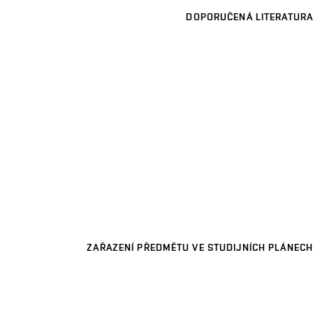
DOPORUČENÁ LITERATURA
ZAŘAZENÍ PŘEDMĚTU VE STUDIJNÍCH PLÁNECH