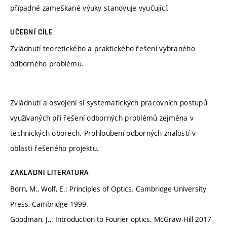
případné zameškané výuky stanovuje vyučující.
UČEBNÍ CÍLE
Zvládnutí teoretického a praktického řešení vybraného
odborného problému.
Zvládnutí a osvojení si systematických pracovních postupů
využívaných při řešení odborných problémů zejména v
technických oborech. Prohloubení odborných znalostí v
oblasti řešeného projektu.
ZÁKLADNÍ LITERATURA
Born, M., Wolf, E.: Principles of Optics. Cambridge University
Press, Cambridge 1999.
Goodman, J.,: Introduction to Fourier optics. McGraw-Hill 2017