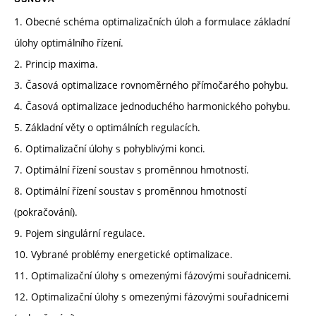
1. Obecné schéma optimalizačních úloh a formulace základní
úlohy optimálního řízení.
2. Princip maxima.
3. Časová optimalizace rovnoměrného přímočarého pohybu.
4. Časová optimalizace jednoduchého harmonického pohybu.
5. Základní věty o optimálních regulacích.
6. Optimalizační úlohy s pohyblivými konci.
7. Optimální řízení soustav s proměnnou hmotností.
8. Optimální řízení soustav s proměnnou hmotností
(pokračování).
9. Pojem singulární regulace.
10. Vybrané problémy energetické optimalizace.
11. Optimalizační úlohy s omezenými fázovými souřadnicemi.
12. Optimalizační úlohy s omezenými fázovými souřadnicemi