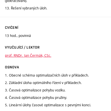
(pokračování).
13. Řešení vybraných úloh.
CVIČENÍ
13 hod., povinná
VYUČUJÍCÍ / LEKTOR
prof. RNDr. Jan Čermák, CSc.
OSNOVA
1. Obecné schéma optimalizačních úloh v příkladech.
2. Základní úloha optimálního řízení v příkladech.
3. Časová optimalizace pohybu vozíku.
4. Časová optimalizace pohybu pružiny.
5. Lineární úlohy časové optimalizace s pevnými konci.